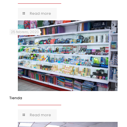
Read more
25 febrero, 2020
Tienda
Read more