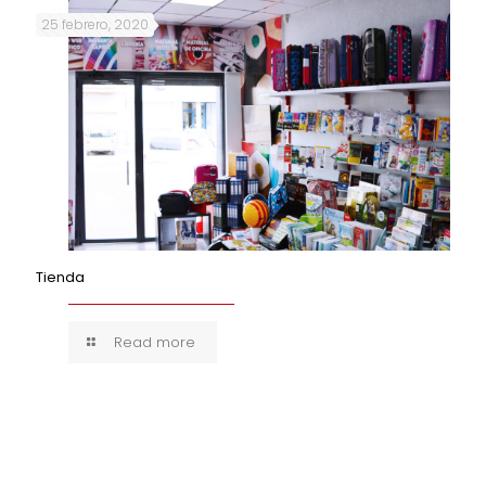
25 febrero, 2020
Tienda
Read more