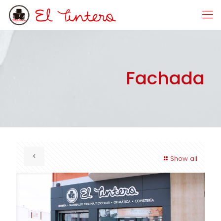
Fachada
Show all