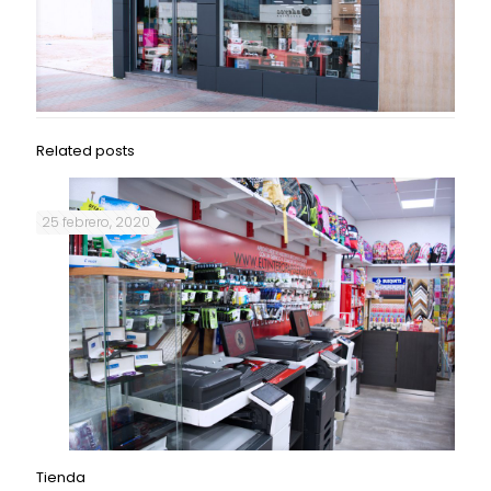
Related posts
25 febrero, 2020
Tienda