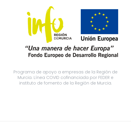
Programa de apoyo a empresas de la Región de
Murcia. Línea COVID cofinanciada por FEDER e
instituto de fomento de la Región de Murcia.