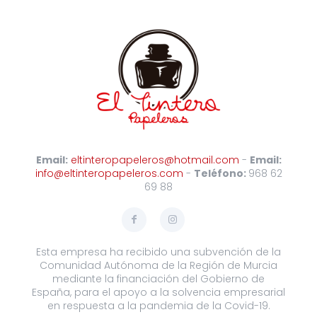
Email:
eltinteropapeleros@hotmail.com
-
Email:
info@eltinteropapeleros.com
-
Teléfono:
968 62
69 88
Esta empresa ha recibido una subvención de la
Comunidad Autónoma de la Región de Murcia
mediante la financiación del Gobierno de
España, para el apoyo a la solvencia empresarial
en respuesta a la pandemia de la Covid-19.